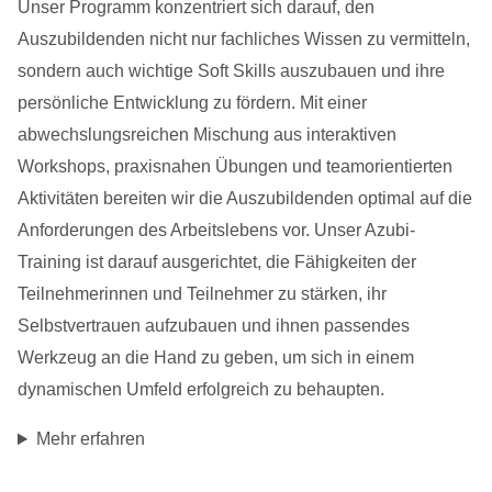
Unser Programm konzentriert sich darauf, den
Auszubildenden nicht nur fachliches Wissen zu vermitteln,
sondern auch wichtige Soft Skills auszubauen und ihre
persönliche Entwicklung zu fördern. Mit einer
abwechslungsreichen Mischung aus interaktiven
Workshops, praxisnahen Übungen und teamorientierten
Aktivitäten bereiten wir die Auszubildenden optimal auf die
Anforderungen des Arbeitslebens vor. Unser Azubi-
Training ist darauf ausgerichtet, die Fähigkeiten der
Teilnehmerinnen und Teilnehmer zu stärken, ihr
Selbstvertrauen aufzubauen und ihnen passendes
Werkzeug an die Hand zu geben, um sich in einem
dynamischen Umfeld erfolgreich zu behaupten.
Mehr erfahren