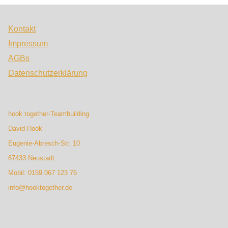
Kontakt
Impressum
AGBs
Datenschutzerklärung
hook together-Teambuilding
David Hook
Eugenie-Abresch-Str. 10
67433 Neustadt
Mobil: 0159 067 123 76
info@hooktogether.de