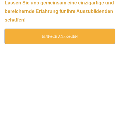
Lassen Sie uns gemeinsam eine einzigartige und
bereichernde Erfahrung für Ihre Auszubildenden
schaffen!
EINFACH ANFRAGEN