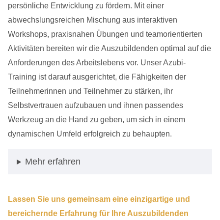
persönliche Entwicklung zu fördern. Mit einer
abwechslungsreichen Mischung aus interaktiven
Workshops, praxisnahen Übungen und teamorientierten
Aktivitäten bereiten wir die Auszubildenden optimal auf die
Anforderungen des Arbeitslebens vor. Unser Azubi-
Training ist darauf ausgerichtet, die Fähigkeiten der
Teilnehmerinnen und Teilnehmer zu stärken, ihr
Selbstvertrauen aufzubauen und ihnen passendes
Werkzeug an die Hand zu geben, um sich in einem
dynamischen Umfeld erfolgreich zu behaupten.
Mehr erfahren
Lassen Sie uns gemeinsam eine einzigartige und
bereichernde Erfahrung für Ihre Auszubildenden