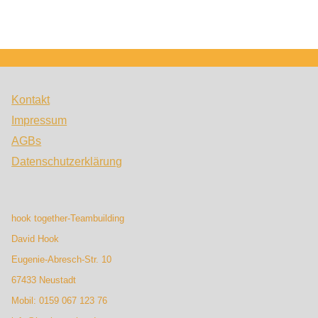
Kontakt
Impressum
AGBs
Datenschutzerklärung
hook together-Teambuilding
David Hook
Eugenie-Abresch-Str. 10
67433 Neustadt
Mobil: 0159 067 123 76