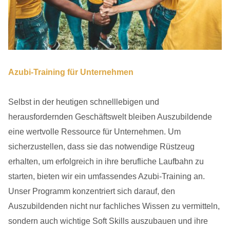
Azubi-Training für Unternehmen
Selbst in der heutigen schnelllebigen und
herausfordernden Geschäftswelt bleiben Auszubildende
eine wertvolle Ressource für Unternehmen. Um
sicherzustellen, dass sie das notwendige Rüstzeug
erhalten, um erfolgreich in ihre berufliche Laufbahn zu
starten, bieten wir ein umfassendes Azubi-Training an.
Unser Programm konzentriert sich darauf, den
Auszubildenden nicht nur fachliches Wissen zu vermitteln,
sondern auch wichtige Soft Skills auszubauen und ihre