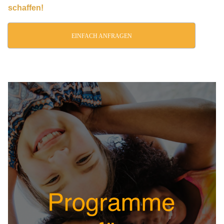
schaffen!
EINFACH ANFRAGEN